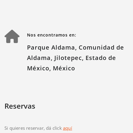
Nos encontramos en:
Parque Aldama, Comunidad de
Aldama, Jilotepec, Estado de
México, México
Reservas
Si quieres reservar, dá click
aquí