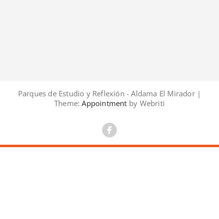
Parques de Estudio y Reflexión - Aldama El Mirador |
Theme:
Appointment
by Webriti