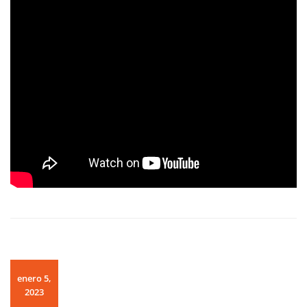
enero 5,
2023