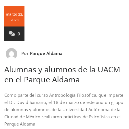
marzo 22,
2023
0
Por
Parque Aldama
Alumnas y alumnos de la UACM
en el Parque Aldama
Como parte del curso Antropología Filosófica, que imparte
el Dr. David Sámano, el 18 de marzo de este año un grupo
de alumnas y alumnos de la Universidad Autónoma de la
Ciudad de México realizaron prácticas de Psicofisica en el
Parque Aldama.