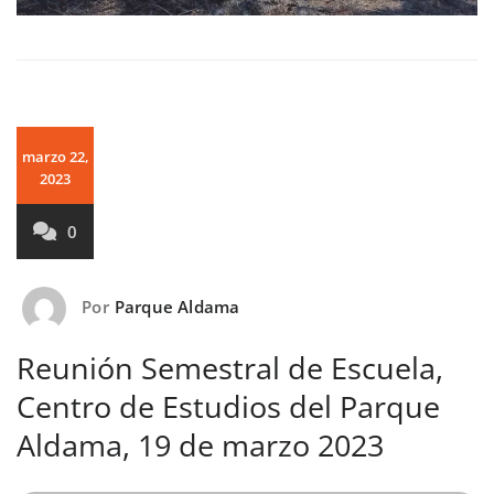
marzo 22,
2023
0
Por
Parque Aldama
Reunión Semestral de Escuela,
Centro de Estudios del Parque
Aldama, 19 de marzo 2023