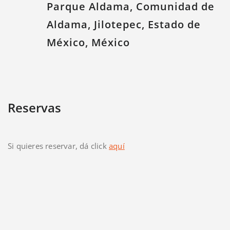
Parque Aldama, Comunidad de
Aldama, Jilotepec, Estado de
México, México
Reservas
Si quieres reservar, dá click
aquí