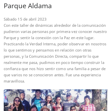
Parque Aldama
Sábado 15 de abril 2023
Con este taller de dinámicas alrededor de la comunicación
pudieron varias personas por primera vez conocer nuestro
Parque y sentir la conexión con la Paz en este lugar.
Practicando la Verdad Interna, poder observar en nosotros
lo que sentimos y pensamos en relación con otras
personas, y la Comunicación Directa, compartir lo que
realmente me pasa, pudimos en poco tiempo construir la
confianza que nos hizo sentir como una familia a pesar de
que varios no se conocieron antes. Fue una experiencia
maravillosa.