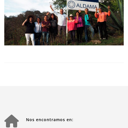
Nos encontramos en: