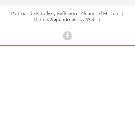
Parques de Estudio y Reflexión - Aldama El Mirador |
Theme:
Appointment
by Webriti