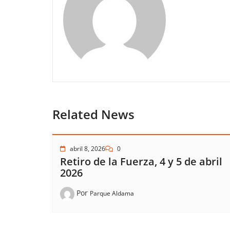
Related News
abril 8, 2026
0
Retiro de la Fuerza, 4 y 5 de abril
2026
Por
Parque Aldama