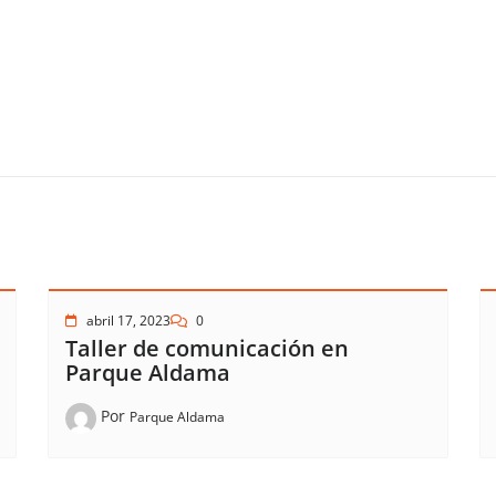
abril 17, 2023
0
Taller de comunicación en
Parque Aldama
Por
Parque Aldama