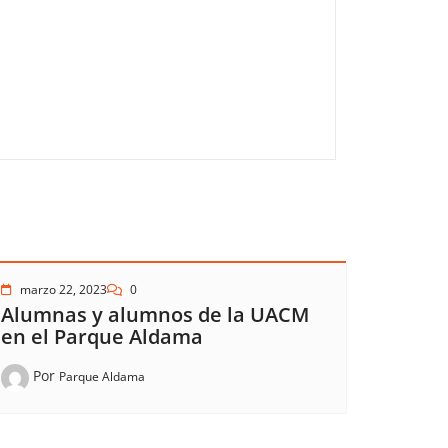
marzo 22, 2023
0
Alumnas y alumnos de la UACM
en el Parque Aldama
Por
Parque Aldama