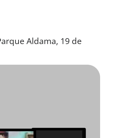
 Parque Aldama, 19 de