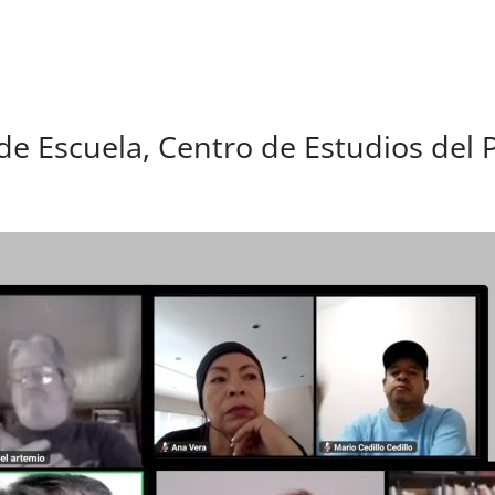
e Escuela, Centro de Estudios del