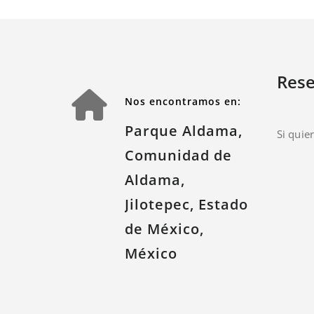
Rese
Nos encontramos en:
Parque Aldama,
Si quie
Comunidad de
Aldama,
Jilotepec, Estado
de México,
México