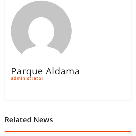
Parque Aldama
administrator
Related News