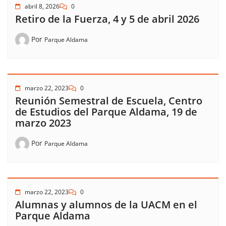
abril 8, 2026
0
Retiro de la Fuerza, 4 y 5 de abril 2026
Por
Parque Aldama
marzo 22, 2023
0
Reunión Semestral de Escuela, Centro
de Estudios del Parque Aldama, 19 de
marzo 2023
Por
Parque Aldama
marzo 22, 2023
0
Alumnas y alumnos de la UACM en el
Parque Aldama