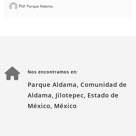
Por
Parque Aldama
Nos encontramos en:
Parque Aldama, Comunidad de
Aldama, Jilotepec, Estado de
México, México