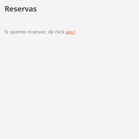
Reservas
Si quieres reservar, dá click
aquí