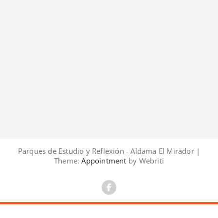
Parques de Estudio y Reflexión - Aldama El Mirador |
Theme:
Appointment
by Webriti