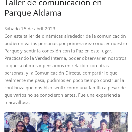
Taller de comunicación en
Parque Aldama
Sábado 15 de abril 2023
Con este taller de dinámicas alrededor de la comunicación
pudieron varias personas por primera vez conocer nuestro
Parque y sentir la conexión con la Paz en este lugar.
Practicando la Verdad Interna, poder observar en nosotros
lo que sentimos y pensamos en relación con otras
personas, y la Comunicación Directa, compartir lo que
realmente me pasa, pudimos en poco tiempo construir la
confianza que nos hizo sentir como una familia a pesar de
que varios no se conocieron antes. Fue una experiencia
maravillosa.