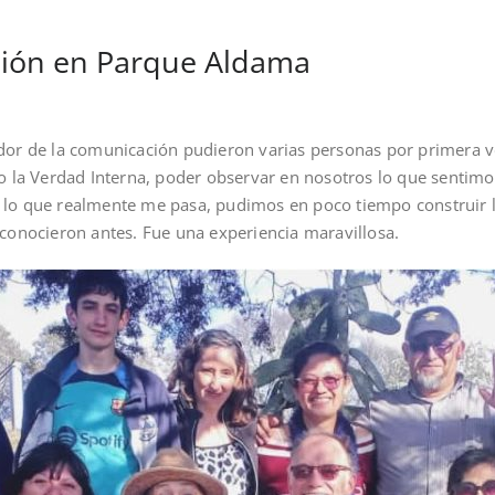
ción en Parque Aldama
edor de la comunicación pudieron varias personas por primera v
ndo la Verdad Interna, poder observar en nosotros lo que sentim
 lo que realmente me pasa, pudimos en poco tiempo construir 
 conocieron antes. Fue una experiencia maravillosa.