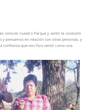
ez conocer nuestro Parque y sentir la conexión
os y pensamos en relación con otras personas, y
la confianza que nos hizo sentir como una