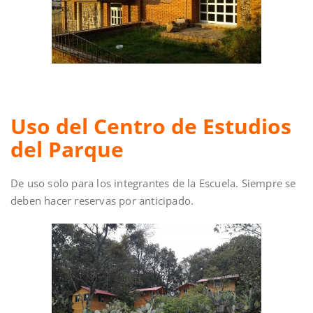
Uso del Centro de Estudios
del Parque
​De uso solo para los integrantes de la Escuela. Siempre se
deben hacer reservas por anticipado.