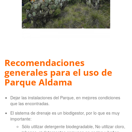
​Recomendaciones
generales para el uso de
Parque Aldama
Dejar las instalaciones del Parque, en mejores condiciones
que las encontradas.
El sistema de drenaje es un biodigestor, por lo que es muy
importante:
Sólo utilizar detergente biodegradable, No utilizar cloro,