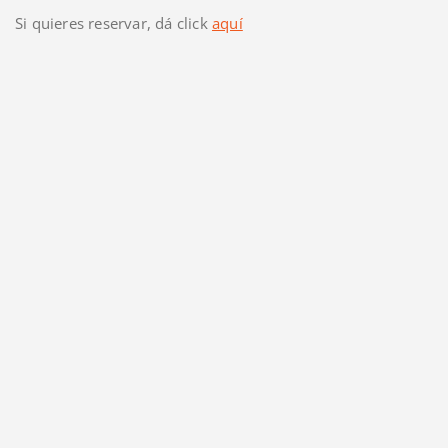
Si quieres reservar, dá click
aquí