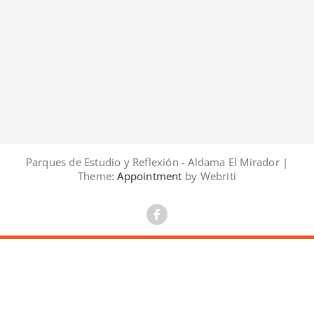
Parques de Estudio y Reflexión - Aldama El Mirador |
Theme:
Appointment
by Webriti