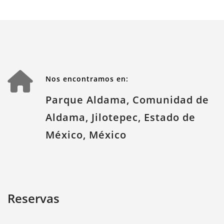
Nos encontramos en:
Parque Aldama, Comunidad de
Aldama, Jilotepec, Estado de
México, México
Reservas