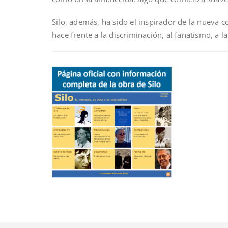
Silo, además, ha sido el inspirador de la nueva
hace frente a la discriminación, al fanatismo, a la