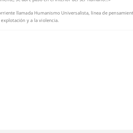
 corriente llamada Humanismo Universalista, línea de pensamien
 explotación y a la violencia.