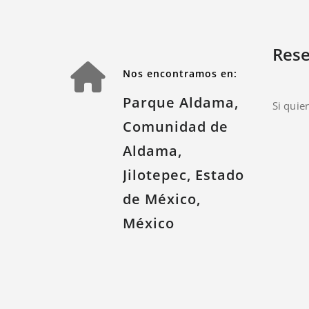
Rese
Nos encontramos en:
Parque Aldama,
Si quie
Comunidad de
Aldama,
Jilotepec, Estado
de México,
México