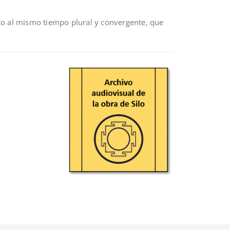
to al mismo tiempo plural y convergente, que