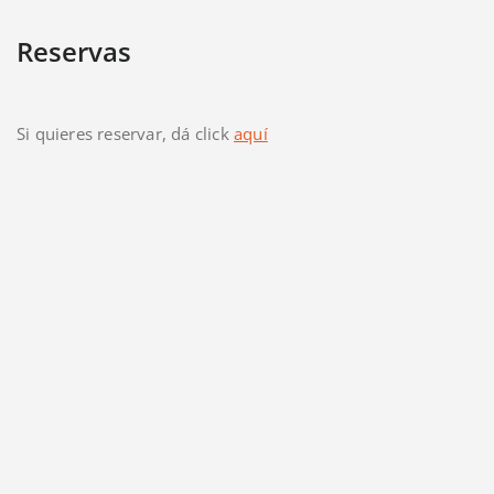
Reservas
Si quieres reservar, dá click
aquí