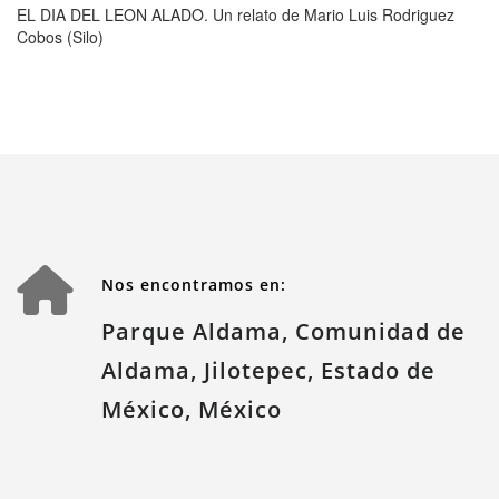
EL DIA DEL LEON ALADO. Un relato de Mario Luis Rodriguez
Cobos (Silo)
Nos encontramos en:
Parque Aldama, Comunidad de
Aldama, Jilotepec, Estado de
México, México