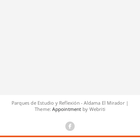
Parques de Estudio y Reflexión - Aldama El Mirador |
Theme:
Appointment
by Webriti