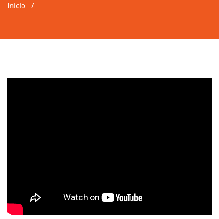
Inicio
/