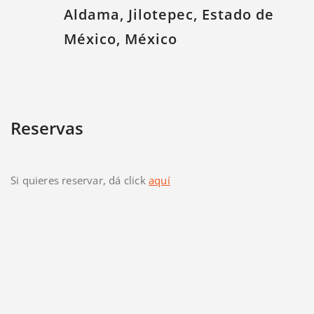
Aldama, Jilotepec, Estado de
México, México
Reservas
Si quieres reservar, dá click
aquí