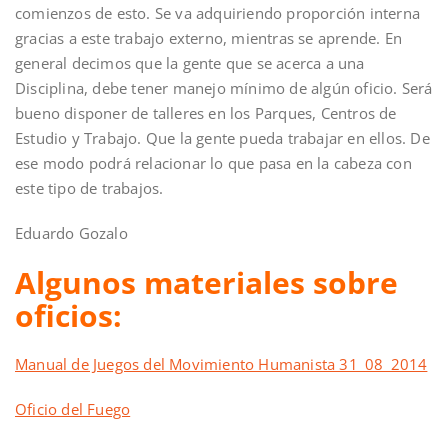
comienzos de esto. Se va adquiriendo proporción interna
gracias a este trabajo externo, mientras se aprende. En
general decimos que la gente que se acerca a una
Disciplina, debe tener manejo mínimo de algún oficio. Será
bueno disponer de talleres en los Parques, Centros de
Estudio y Trabajo. Que la gente pueda trabajar en ellos. De
ese modo podrá relacionar lo que pasa en la cabeza con
este tipo de trabajos.
Eduardo Gozalo
Algunos materiales sobre
oficios:
Manual de Juegos del Movimiento Humanista 31_08_2014
Oficio del Fuego