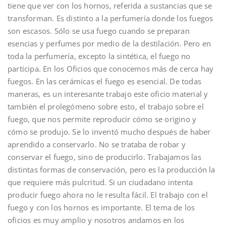
tiene que ver con los hornos, referida a sustancias que se
transforman. Es distinto a la perfumería donde los fuegos
son escasos. Sólo se usa fuego cuando se preparan
esencias y perfumes por medio de la destilación. Pero en
toda la perfumería, excepto la sintética, el fuego no
participa. En los Oficios que conocemos más de cerca hay
fuegos. En las cerámicas el fuego es esencial. De todas
maneras, es un interesante trabajo este oficio material y
también el prolegómeno sobre esto, el trabajo sobre el
fuego, que nos permite reproducir cómo se origino y
cómo se produjo. Se lo inventó mucho después de haber
aprendido a conservarlo. No se trataba de robar y
conservar el fuego, sino de producirlo. Trabajamos las
distintas formas de conservación, pero es la producción la
que requiere más pulcritud. Si un ciudadano intenta
producir fuego ahora no le resulta fácil. El trabajo con el
fuego y con los hornos es importante. El tema de los
oficios es muy amplio y nosotros andamos en los