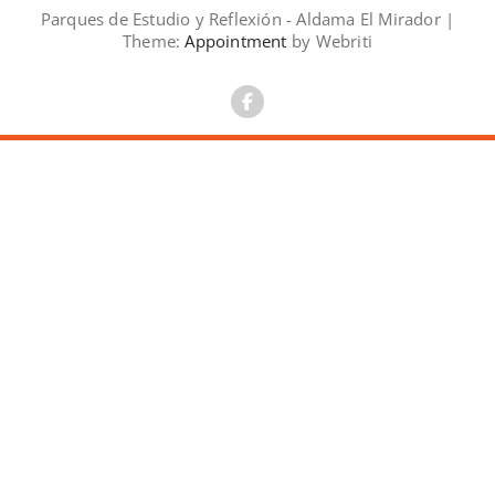
Parques de Estudio y Reflexión - Aldama El Mirador |
Theme:
Appointment
by Webriti