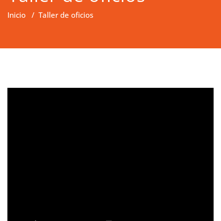
Inicio
/
Taller de oficios