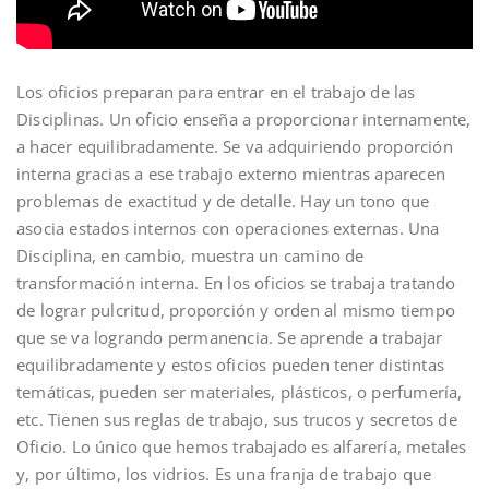
Los oficios preparan para entrar en el trabajo de las
Disciplinas. Un oficio enseña a proporcionar internamente,
a hacer equilibradamente. Se va adquiriendo proporción
interna gracias a ese trabajo externo mientras aparecen
problemas de exactitud y de detalle. Hay un tono que
asocia estados internos con operaciones externas. Una
Disciplina, en cambio, muestra un camino de
transformación interna. En los oficios se trabaja tratando
de lograr pulcritud, proporción y orden al mismo tiempo
que se va logrando permanencia. Se aprende a trabajar
equilibradamente y estos oficios pueden tener distintas
temáticas, pueden ser materiales, plásticos, o perfumería,
etc. Tienen sus reglas de trabajo, sus trucos y secretos de
Oficio. Lo único que hemos trabajado es alfarería, metales
y, por último, los vidrios. Es una franja de trabajo que