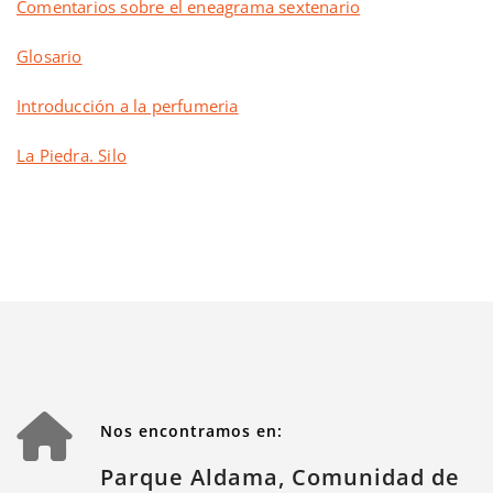
Comentarios sobre el eneagrama sextenario
Glosario
Introducción a la perfumeria
La Piedra. Silo
Nos encontramos en:
Parque Aldama, Comunidad de