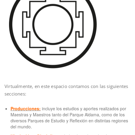
Virtualmente, en este espacio contamos con las siguientes
secciones:
Producciones:
incluye los estudios y aportes realizados por
Maestras y Maestros tanto del Parque Aldama, como de los
diversos Parques de Estudio y Reflexión en distintas regiones
del mundo.