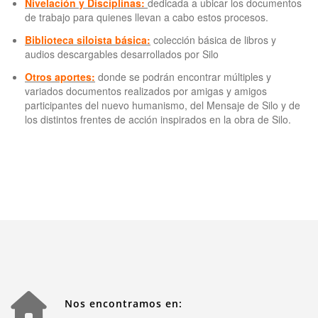
Nivelación y Disciplinas:
dedicada a ubicar los documentos
de trabajo para quienes llevan a cabo estos procesos.
Biblioteca siloista básica:
colección básica de libros y
audios descargables desarrollados por Silo
Otros aportes:
donde se podrán encontrar múltiples y
variados documentos realizados por amigas y amigos
participantes del nuevo humanismo, del Mensaje de Silo y de
los distintos frentes de acción inspirados en la obra de Silo.
Nos encontramos en: