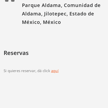
Parque Aldama, Comunidad de
Aldama, Jilotepec, Estado de
México, México
Reservas
Si quieres reservar, dá click
aquí