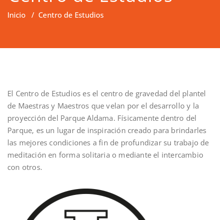
Inicio
/
Centro de Estudios
El Centro de Estudios es el centro de gravedad del plantel
de Maestras y Maestros que velan por el desarrollo y la
proyección del Parque Aldama. Físicamente dentro del
Parque, es un lugar de inspiración creado para brindarles
las mejores condiciones a fin de profundizar su trabajo de
meditación en forma solitaria o mediante el intercambio
con otros.