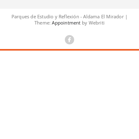
Parques de Estudio y Reflexión - Aldama El Mirador |
Theme:
Appointment
by Webriti