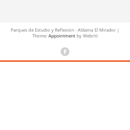
Parques de Estudio y Reflexión - Aldama El Mirador |
Theme:
Appointment
by Webriti