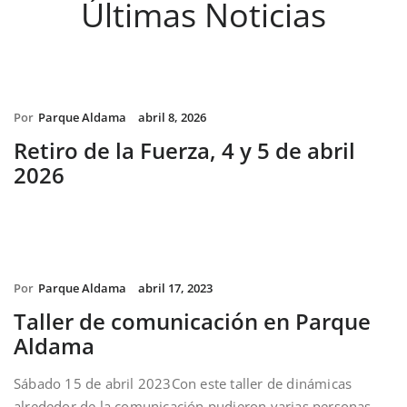
Últimas Noticias
Por
Parque Aldama
abril 8, 2026
Retiro de la Fuerza, 4 y 5 de abril
2026
Por
Parque Aldama
abril 17, 2023
Taller de comunicación en Parque
Aldama
Sábado 15 de abril 2023Con este taller de dinámicas
alrededor de la comunicación pudieron varias personas