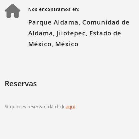
Nos encontramos en:
Parque Aldama, Comunidad de
Aldama, Jilotepec, Estado de
México, México
Reservas
Si quieres reservar, dá click
aquí