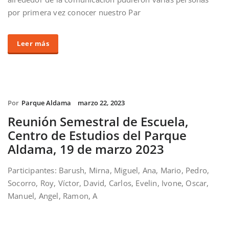
por primera vez conocer nuestro Par
Leer más
Por
Parque Aldama
marzo 22, 2023
Reunión Semestral de Escuela,
Centro de Estudios del Parque
Aldama, 19 de marzo 2023
Participantes: Barush, Mirna, Miguel, Ana, Mario, Pedro,
Socorro, Roy, Víctor, David, Carlos, Evelin, Ivone, Oscar,
Manuel, Angel, Ramon, A