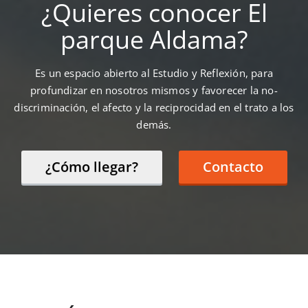
¿Quieres conocer El
parque Aldama?
Es un espacio abierto al Estudio y Reflexión, para
profundizar en nosotros mismos y favorecer la no-
discriminación, el afecto y la reciprocidad en el trato a los
demás.
¿Cómo llegar?
Contacto