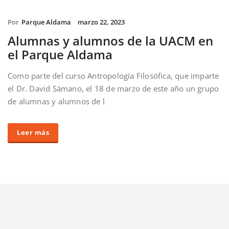
Por
Parque Aldama
marzo 22, 2023
Alumnas y alumnos de la UACM en
el Parque Aldama
Como parte del curso Antropología Filosófica, que imparte
el Dr. David Sámano, el 18 de marzo de este año un grupo
de alumnas y alumnos de l
Leer más